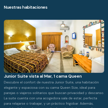
Nuestras habitaciones
3
Junior Suite vista al Mar, 1 cama Queen
Descubre el confort de nuestra Junior Suite, una habitación
elegante y espaciosa con su cama Queen Size, ideal para
parejas o viajeros solitarios que buscan privacidad y descanso.
La suite cuenta con una acogedora sala de estar, perfecta
para relajarse o trabajar, y un práctico frigobar. Además,