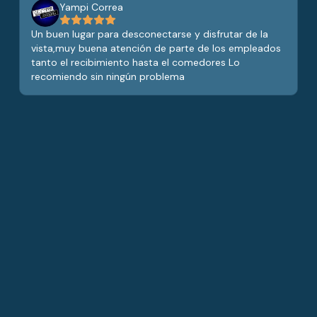
Yampi Correa
Un buen lugar para desconectarse y disfrutar de la
vista,muy buena atención de parte de los empleados
tanto el recibimiento hasta el comedores Lo
recomiendo sin ningún problema