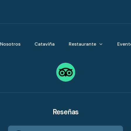
Nosotros
Cataviña
Restaurante
Event
Reseñas