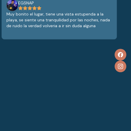
EGSNAP
Muy bonito el lugar, tiene una vista estupenda a la
playa, se siente una tranquilidad por las noches, nada
de ruido la verdad volveria a ir sin duda alguna